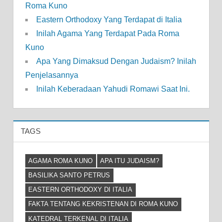
Roma Kuno
Eastern Orthodoxy Yang Terdapat di Italia
Inilah Agama Yang Terdapat Pada Roma
Kuno
Apa Yang Dimaksud Dengan Judaism? Inilah
Penjelasannya
Inilah Keberadaan Yahudi Romawi Saat Ini.
TAGS
AGAMA ROMA KUNO
APA ITU JUDAISM?
BASILIKA SANTO PETRUS
EASTERN ORTHODOXY DI ITALIA
FAKTA TENTANG KEKRISTENAN DI ROMA KUNO
KATEDRAL TERKENAL DI ITALIA