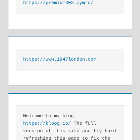
https://premium303.cymru/
https://www.1947london.com
Welcome to my blog 
https://bloog.io/
 The full 
version of this site and try hard 
refreshing this page to fix the 