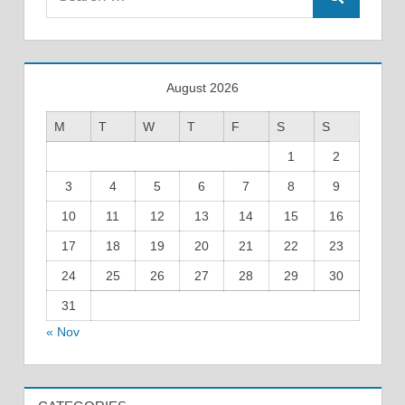
Search
for:
August 2026
M
T
W
T
F
S
S
1
2
3
4
5
6
7
8
9
10
11
12
13
14
15
16
17
18
19
20
21
22
23
24
25
26
27
28
29
30
31
« Nov