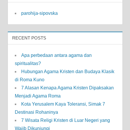
parohija-sipovska
RECENT POSTS
Apa perbedaan antara agama dan
spiritualitas?
Hubungan Agama Kristen dan Budaya Klasik
di Roma Kuno
7 Alasan Kenapa Agama Kristen Dipaksakan
Menjadi Agama Roma
Kota Yerusalem Kaya Toleransi, Simak 7
Destinasi Rohaninya
7 Wisata Religi Kristen di Luar Negeri yang
Wajib Dikunjungi