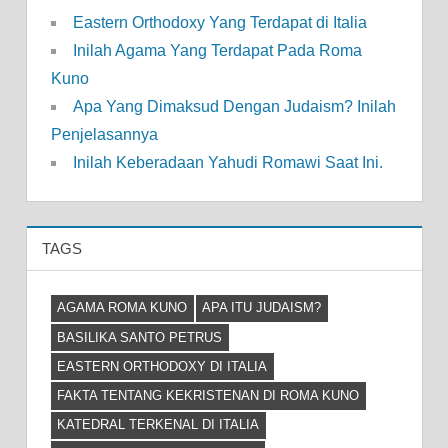
Eastern Orthodoxy Yang Terdapat di Italia
Inilah Agama Yang Terdapat Pada Roma
Kuno
Apa Yang Dimaksud Dengan Judaism? Inilah
Penjelasannya
Inilah Keberadaan Yahudi Romawi Saat Ini.
TAGS
AGAMA ROMA KUNO
APA ITU JUDAISM?
BASILIKA SANTO PETRUS
EASTERN ORTHODOXY DI ITALIA
FAKTA TENTANG KEKRISTENAN DI ROMA KUNO
KATEDRAL TERKENAL DI ITALIA