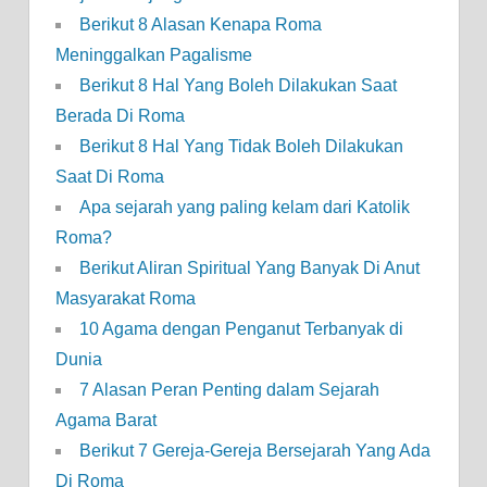
Berikut 8 Alasan Kenapa Roma
Meninggalkan Pagalisme
Berikut 8 Hal Yang Boleh Dilakukan Saat
Berada Di Roma
Berikut 8 Hal Yang Tidak Boleh Dilakukan
Saat Di Roma
Apa sejarah yang paling kelam dari Katolik
Roma?
Berikut Aliran Spiritual Yang Banyak Di Anut
Masyarakat Roma
10 Agama dengan Penganut Terbanyak di
Dunia
7 Alasan Peran Penting dalam Sejarah
Agama Barat
Berikut 7 Gereja-Gereja Bersejarah Yang Ada
Di Roma