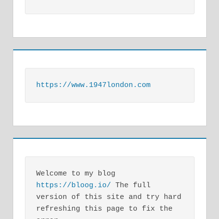
https://www.1947london.com
Welcome to my blog 
https://bloog.io/
 The full 
version of this site and try hard 
refreshing this page to fix the 