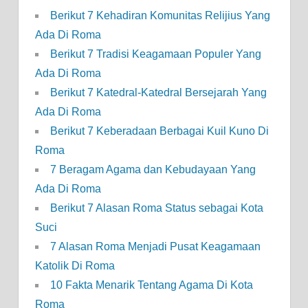
Berikut 7 Kehadiran Komunitas Relijius Yang
Ada Di Roma
Berikut 7 Tradisi Keagamaan Populer Yang
Ada Di Roma
Berikut 7 Katedral-Katedral Bersejarah Yang
Ada Di Roma
Berikut 7 Keberadaan Berbagai Kuil Kuno Di
Roma
7 Beragam Agama dan Kebudayaan Yang
Ada Di Roma
Berikut 7 Alasan Roma Status sebagai Kota
Suci
7 Alasan Roma Menjadi Pusat Keagamaan
Katolik Di Roma
10 Fakta Menarik Tentang Agama Di Kota
Roma