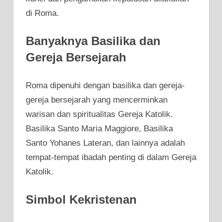
di Roma.
Banyaknya Basilika dan
Gereja Bersejarah
Roma dipenuhi dengan basilika dan gereja-
gereja bersejarah yang mencerminkan
warisan dan spiritualitas Gereja Katolik.
Basilika Santo Maria Maggiore, Basilika
Santo Yohanes Lateran, dan lainnya adalah
tempat-tempat ibadah penting di dalam Gereja
Katolik.
Simbol Kekristenan