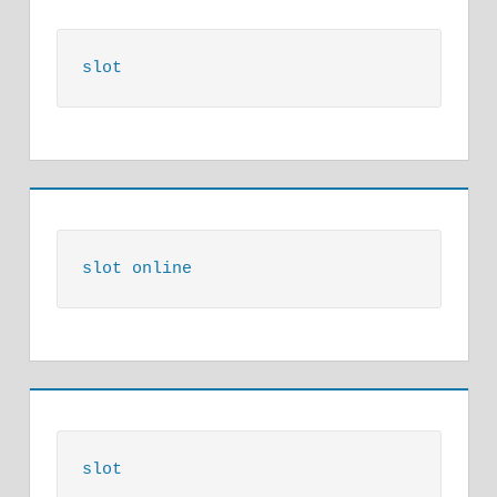
slot
slot online
slot