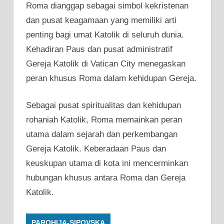
Roma dianggap sebagai simbol kekristenan
dan pusat keagamaan yang memiliki arti
penting bagi umat Katolik di seluruh dunia.
Kehadiran Paus dan pusat administratif
Gereja Katolik di Vatican City menegaskan
peran khusus Roma dalam kehidupan Gereja.
Sebagai pusat spiritualitas dan kehidupan
rohaniah Katolik, Roma memainkan peran
utama dalam sejarah dan perkembangan
Gereja Katolik. Keberadaan Paus dan
keuskupan utama di kota ini mencerminkan
hubungan khusus antara Roma dan Gereja
Katolik.
PAROHIJA-SIPOVSKA