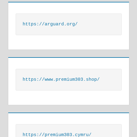
https://arguard.org/
https://www.premium303.shop/
https://premium303.cymru/