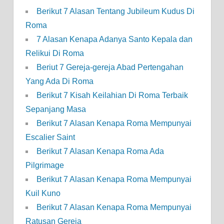
Berikut 7 Alasan Tentang Jubileum Kudus Di
Roma
7 Alasan Kenapa Adanya Santo Kepala dan
Relikui Di Roma
Beriut 7 Gereja-gereja Abad Pertengahan
Yang Ada Di Roma
Berikut 7 Kisah Keilahian Di Roma Terbaik
Sepanjang Masa
Berikut 7 Alasan Kenapa Roma Mempunyai
Escalier Saint
Berikut 7 Alasan Kenapa Roma Ada
Pilgrimage
Berikut 7 Alasan Kenapa Roma Mempunyai
Kuil Kuno
Berikut 7 Alasan Kenapa Roma Mempunyai
Ratusan Gereja