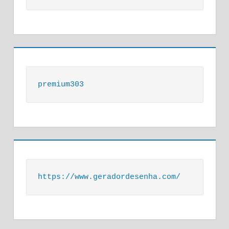
premium303
https://www.geradordesenha.com/