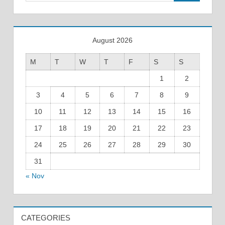
August 2026
M
T
W
T
F
S
S
1
2
3
4
5
6
7
8
9
10
11
12
13
14
15
16
17
18
19
20
21
22
23
24
25
26
27
28
29
30
31
« Nov
CATEGORIES