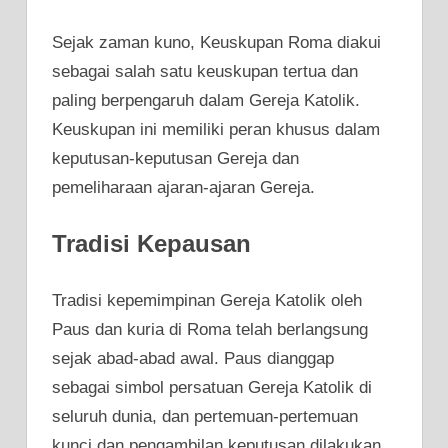
Sejak zaman kuno, Keuskupan Roma diakui
sebagai salah satu keuskupan tertua dan
paling berpengaruh dalam Gereja Katolik.
Keuskupan ini memiliki peran khusus dalam
keputusan-keputusan Gereja dan
pemeliharaan ajaran-ajaran Gereja.
Tradisi Kepausan
Tradisi kepemimpinan Gereja Katolik oleh
Paus dan kuria di Roma telah berlangsung
sejak abad-abad awal. Paus dianggap
sebagai simbol persatuan Gereja Katolik di
seluruh dunia, dan pertemuan-pertemuan
kunci dan pengambilan keputusan dilakukan