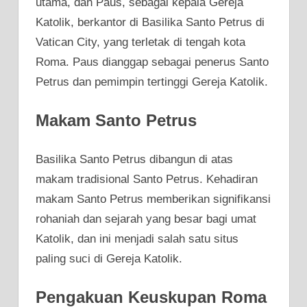
utama, dan Paus, sebagai kepala Gereja
Katolik, berkantor di Basilika Santo Petrus di
Vatican City, yang terletak di tengah kota
Roma. Paus dianggap sebagai penerus Santo
Petrus dan pemimpin tertinggi Gereja Katolik.
Makam Santo Petrus
Basilika Santo Petrus dibangun di atas
makam tradisional Santo Petrus. Kehadiran
makam Santo Petrus memberikan signifikansi
rohaniah dan sejarah yang besar bagi umat
Katolik, dan ini menjadi salah satu situs
paling suci di Gereja Katolik.
Pengakuan Keuskupan Roma