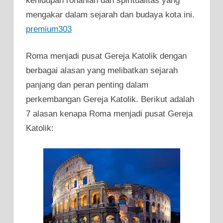
kehidupan rohaniah dan spiritualitas yang
mengakar dalam sejarah dan budaya kota ini.
premium303
Roma menjadi pusat Gereja Katolik dengan
berbagai alasan yang melibatkan sejarah
panjang dan peran penting dalam
perkembangan Gereja Katolik. Berikut adalah
7 alasan kenapa Roma menjadi pusat Gereja
Katolik: