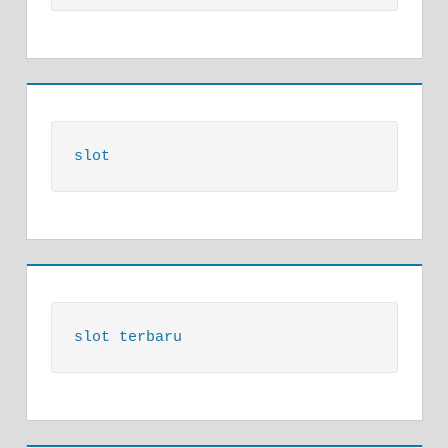
slot
slot terbaru