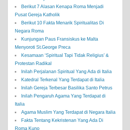
Berikut 7 Alasan Kenapa Roma Menjadi
Pusat Gereja Katholik
Berikut 10 Fakta Menarik Spiritualitas Di
Negara Roma
Kunjungan Paus Fransiskus ke Malta
Menyoroti St.George Preca
Kesamaan ‘Spiritual Tapi Tidak Religius’ &
Protestan Radikal
Inilah Perjalanan Spiritual Yang Ada di Italia
Katedral Terkenal Yang Terdapat di Italia
Inilah Gereja Terbesar Basilika Santo Petrus
Inilah Pengaruh Agama Yang Terdapat di
Italia
Agama Muslim Yang Terdapat di Negara Italia
Fakta Tentang Kekristenan Yang Ada Di
Roma Kuno