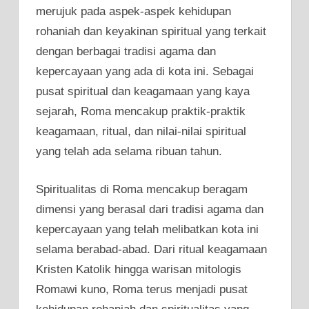
merujuk pada aspek-aspek kehidupan
rohaniah dan keyakinan spiritual yang terkait
dengan berbagai tradisi agama dan
kepercayaan yang ada di kota ini. Sebagai
pusat spiritual dan keagamaan yang kaya
sejarah, Roma mencakup praktik-praktik
keagamaan, ritual, dan nilai-nilai spiritual
yang telah ada selama ribuan tahun.
Spiritualitas di Roma mencakup beragam
dimensi yang berasal dari tradisi agama dan
kepercayaan yang telah melibatkan kota ini
selama berabad-abad. Dari ritual keagamaan
Kristen Katolik hingga warisan mitologis
Romawi kuno, Roma terus menjadi pusat