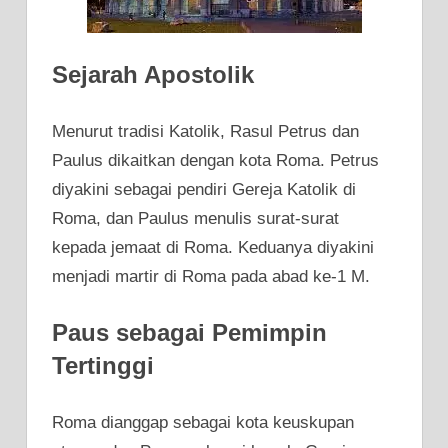
Sejarah Apostolik
Menurut tradisi Katolik, Rasul Petrus dan
Paulus dikaitkan dengan kota Roma. Petrus
diyakini sebagai pendiri Gereja Katolik di
Roma, dan Paulus menulis surat-surat
kepada jemaat di Roma. Keduanya diyakini
menjadi martir di Roma pada abad ke-1 M.
Paus sebagai Pemimpin
Tertinggi
Roma dianggap sebagai kota keuskupan