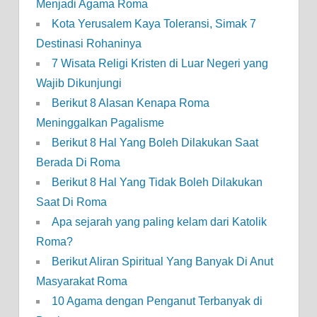
Menjadi Agama Roma
Kota Yerusalem Kaya Toleransi, Simak 7
Destinasi Rohaninya
7 Wisata Religi Kristen di Luar Negeri yang
Wajib Dikunjungi
Berikut 8 Alasan Kenapa Roma
Meninggalkan Pagalisme
Berikut 8 Hal Yang Boleh Dilakukan Saat
Berada Di Roma
Berikut 8 Hal Yang Tidak Boleh Dilakukan
Saat Di Roma
Apa sejarah yang paling kelam dari Katolik
Roma?
Berikut Aliran Spiritual Yang Banyak Di Anut
Masyarakat Roma
10 Agama dengan Penganut Terbanyak di