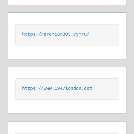
https://premium303.cymru/
https://www.1947london.com