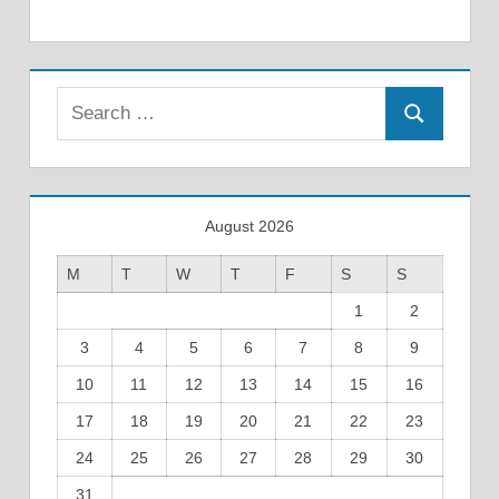
Search
Search
for:
August 2026
M
T
W
T
F
S
S
1
2
3
4
5
6
7
8
9
10
11
12
13
14
15
16
17
18
19
20
21
22
23
24
25
26
27
28
29
30
31