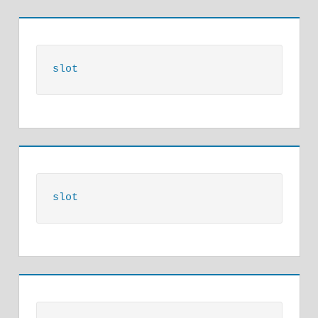
slot
slot