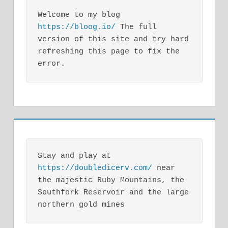
Welcome to my blog 
https://bloog.io/
 The full 
version of this site and try hard 
refreshing this page to fix the 
error.
Stay and play at 
https://doubledicerv.com/
 near 
the majestic Ruby Mountains, the 
Southfork Reservoir and the large 
northern gold mines