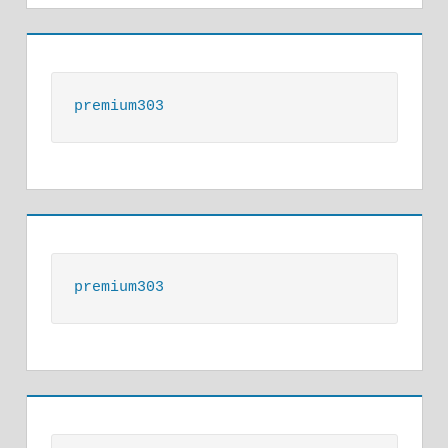
premium303
premium303