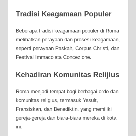
Tradisi Keagamaan Populer
Beberapa tradisi keagamaan populer di Roma
melibatkan perayaan dan prosesi keagamaan,
seperti perayaan Paskah, Corpus Christi, dan
Festival Immacolata Concezione.
Kehadiran Komunitas Relijius
Roma menjadi tempat bagi berbagai ordo dan
komunitas religius, termasuk Yesuit,
Fransiskan, dan Benediktin, yang memiliki
gereja-gereja dan biara-biara mereka di kota
ini.