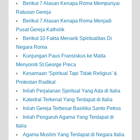
Berikut 7 Alasan Kenapa Roma Mempunyai
Ratusan Gereja
Berikut 7 Alasan Kenapa Roma Menjadi
Pusat Gereja Katholik
Berikut 10 Fakta Menarik Spiritualitas Di
Negara Roma
Kunjungan Paus Fransiskus ke Malta
Menyoroti St.George Preca
Kesamaan ‘Spiritual Tapi Tidak Religius’ &
Protestan Radikal
Inilah Perjalanan Spiritual Yang Ada di Italia
Katedral Terkenal Yang Terdapat di Italia
Inilah Gereja Terbesar Basilika Santo Petrus
Inilah Pengaruh Agama Yang Terdapat di
Italia
Agama Muslim Yang Terdapat di Negara Italia