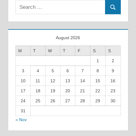
Search
Search
for:
August 2026
M
T
W
T
F
S
S
1
2
3
4
5
6
7
8
9
10
11
12
13
14
15
16
17
18
19
20
21
22
23
24
25
26
27
28
29
30
31
« Nov