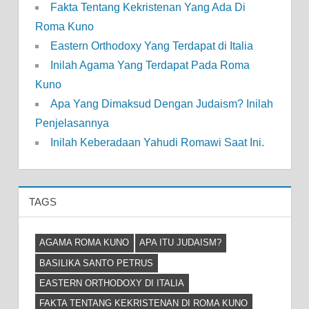
Fakta Tentang Kekristenan Yang Ada Di
Roma Kuno
Eastern Orthodoxy Yang Terdapat di Italia
Inilah Agama Yang Terdapat Pada Roma
Kuno
Apa Yang Dimaksud Dengan Judaism? Inilah
Penjelasannya
Inilah Keberadaan Yahudi Romawi Saat Ini.
TAGS
AGAMA ROMA KUNO
APA ITU JUDAISM?
BASILIKA SANTO PETRUS
EASTERN ORTHODOXY DI ITALIA
FAKTA TENTANG KEKRISTENAN DI ROMA KUNO