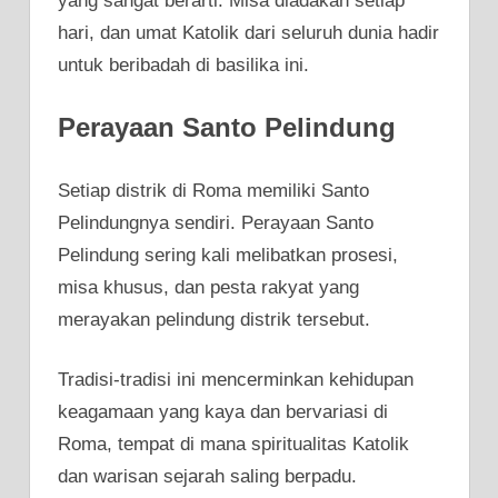
yang sangat berarti. Misa diadakan setiap
hari, dan umat Katolik dari seluruh dunia hadir
untuk beribadah di basilika ini.
Perayaan Santo Pelindung
Setiap distrik di Roma memiliki Santo
Pelindungnya sendiri. Perayaan Santo
Pelindung sering kali melibatkan prosesi,
misa khusus, dan pesta rakyat yang
merayakan pelindung distrik tersebut.
Tradisi-tradisi ini mencerminkan kehidupan
keagamaan yang kaya dan bervariasi di
Roma, tempat di mana spiritualitas Katolik
dan warisan sejarah saling berpadu.