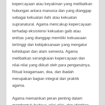
kepercayaan atau keyakinan yang melibatkan
hubungan antara manusia dan yang dianggap
sebagai kekuatan ilahi atau kekuatan
supranatural. Agama mencakup kepercayaan
terhadap eksistensi kekuatan gaib atau
entitas yang dianggap memiliki kekuasaan
tertinggi dan kebijaksanaan yang mengatur
kehidupan dan alam semesta. Agama
melibatkan serangkaian kepercayaan dan
nilai-nilai yang diikuti oleh para penganutnya.
Ritual keagamaan, doa, dan ibadah
merupakan bagian integral dari praktik
agama.
Agama memainkan peran penting dalam