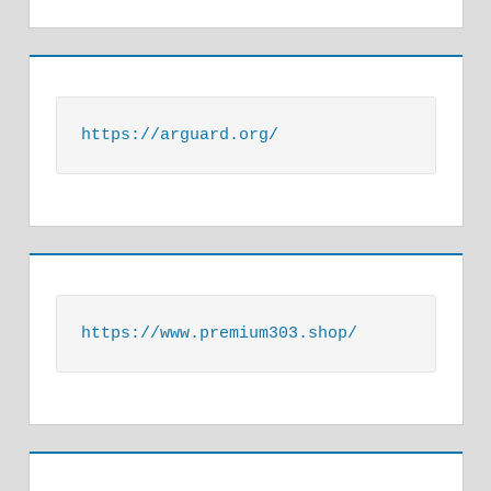
https://arguard.org/
https://www.premium303.shop/