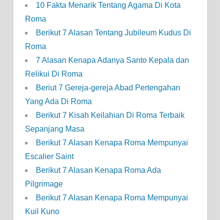
10 Fakta Menarik Tentang Agama Di Kota
Roma
Berikut 7 Alasan Tentang Jubileum Kudus Di
Roma
7 Alasan Kenapa Adanya Santo Kepala dan
Relikui Di Roma
Beriut 7 Gereja-gereja Abad Pertengahan
Yang Ada Di Roma
Berikut 7 Kisah Keilahian Di Roma Terbaik
Sepanjang Masa
Berikut 7 Alasan Kenapa Roma Mempunyai
Escalier Saint
Berikut 7 Alasan Kenapa Roma Ada
Pilgrimage
Berikut 7 Alasan Kenapa Roma Mempunyai
Kuil Kuno