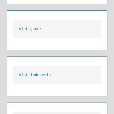
slot gacor
slot indonesia