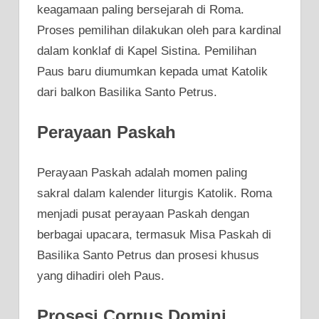
keagamaan paling bersejarah di Roma.
Proses pemilihan dilakukan oleh para kardinal
dalam konklaf di Kapel Sistina. Pemilihan
Paus baru diumumkan kepada umat Katolik
dari balkon Basilika Santo Petrus.
Perayaan Paskah
Perayaan Paskah adalah momen paling
sakral dalam kalender liturgis Katolik. Roma
menjadi pusat perayaan Paskah dengan
berbagai upacara, termasuk Misa Paskah di
Basilika Santo Petrus dan prosesi khusus
yang dihadiri oleh Paus.
Prosesi Corpus Domini