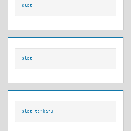
slot
slot
slot terbaru