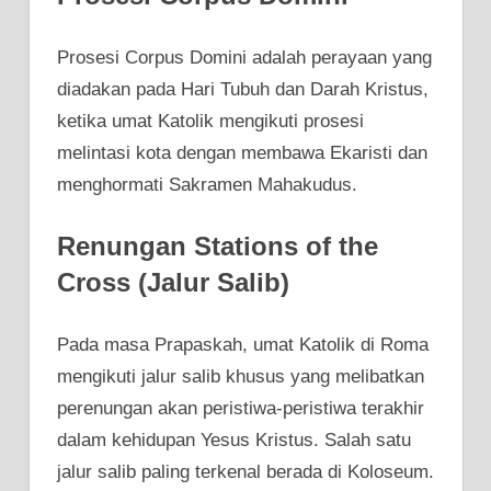
Prosesi Corpus Domini adalah perayaan yang
diadakan pada Hari Tubuh dan Darah Kristus,
ketika umat Katolik mengikuti prosesi
melintasi kota dengan membawa Ekaristi dan
menghormati Sakramen Mahakudus.
Renungan Stations of the
Cross (Jalur Salib)
Pada masa Prapaskah, umat Katolik di Roma
mengikuti jalur salib khusus yang melibatkan
perenungan akan peristiwa-peristiwa terakhir
dalam kehidupan Yesus Kristus. Salah satu
jalur salib paling terkenal berada di Koloseum.