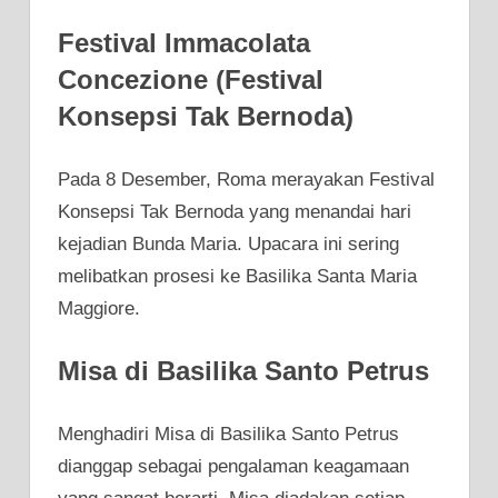
Festival Immacolata
Concezione (Festival
Konsepsi Tak Bernoda)
Pada 8 Desember, Roma merayakan Festival
Konsepsi Tak Bernoda yang menandai hari
kejadian Bunda Maria. Upacara ini sering
melibatkan prosesi ke Basilika Santa Maria
Maggiore.
Misa di Basilika Santo Petrus
Menghadiri Misa di Basilika Santo Petrus
dianggap sebagai pengalaman keagamaan