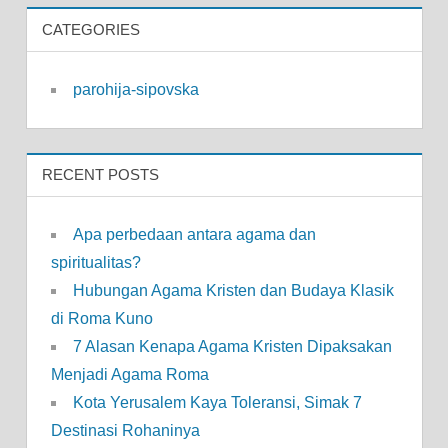
CATEGORIES
parohija-sipovska
RECENT POSTS
Apa perbedaan antara agama dan
spiritualitas?
Hubungan Agama Kristen dan Budaya Klasik
di Roma Kuno
7 Alasan Kenapa Agama Kristen Dipaksakan
Menjadi Agama Roma
Kota Yerusalem Kaya Toleransi, Simak 7
Destinasi Rohaninya