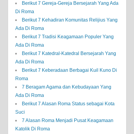
Berikut 7 Gereja-Gereja Bersejarah Yang Ada
Di Roma
Berikut 7 Kehadiran Komunitas Relijius Yang
Ada Di Roma
Berikut 7 Tradisi Keagamaan Populer Yang
Ada Di Roma
Berikut 7 Katedral-Katedral Bersejarah Yang
Ada Di Roma
Berikut 7 Keberadaan Berbagai Kuil Kuno Di
Roma
7 Beragam Agama dan Kebudayaan Yang
Ada Di Roma
Berikut 7 Alasan Roma Status sebagai Kota
Suci
7 Alasan Roma Menjadi Pusat Keagamaan
Katolik Di Roma