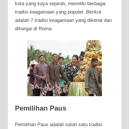
kota yang kaya sejarah, memiliki berbagai
tradisi keagamaan yang populer. Berikut
adalah 7 tradisi keagamaan yang dikenal dan
dihargai di Roma:
Pemilihan Paus
Pemilihan Paus adalah salah satu tradisi