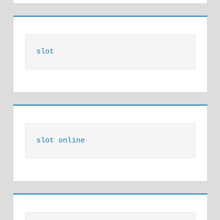
slot
slot online