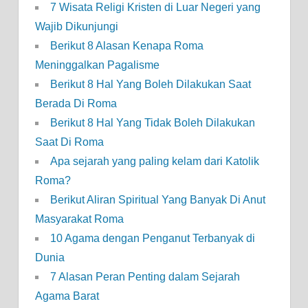
7 Wisata Religi Kristen di Luar Negeri yang
Wajib Dikunjungi
Berikut 8 Alasan Kenapa Roma
Meninggalkan Pagalisme
Berikut 8 Hal Yang Boleh Dilakukan Saat
Berada Di Roma
Berikut 8 Hal Yang Tidak Boleh Dilakukan
Saat Di Roma
Apa sejarah yang paling kelam dari Katolik
Roma?
Berikut Aliran Spiritual Yang Banyak Di Anut
Masyarakat Roma
10 Agama dengan Penganut Terbanyak di
Dunia
7 Alasan Peran Penting dalam Sejarah
Agama Barat