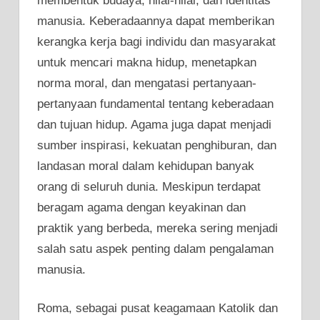
membentuk budaya, nilai-nilai, dan identitas
manusia. Keberadaannya dapat memberikan
kerangka kerja bagi individu dan masyarakat
untuk mencari makna hidup, menetapkan
norma moral, dan mengatasi pertanyaan-
pertanyaan fundamental tentang keberadaan
dan tujuan hidup. Agama juga dapat menjadi
sumber inspirasi, kekuatan penghiburan, dan
landasan moral dalam kehidupan banyak
orang di seluruh dunia. Meskipun terdapat
beragam agama dengan keyakinan dan
praktik yang berbeda, mereka sering menjadi
salah satu aspek penting dalam pengalaman
manusia.
Roma, sebagai pusat keagamaan Katolik dan