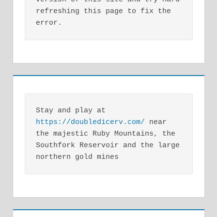
refreshing this page to fix the 
error.
Stay and play at 
https://doubledicerv.com/
 near 
the majestic Ruby Mountains, the 
Southfork Reservoir and the large 
northern gold mines