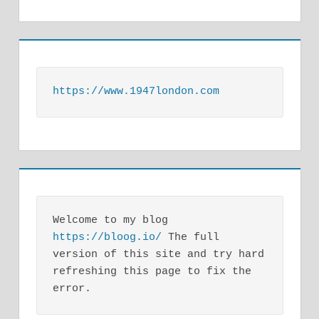
https://www.1947london.com
Welcome to my blog 
https://bloog.io/
 The full 
version of this site and try hard 
refreshing this page to fix the 
error.