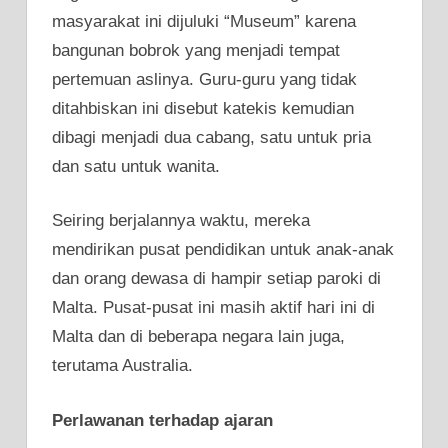
masyarakat ini dijuluki “Museum” karena
bangunan bobrok yang menjadi tempat
pertemuan aslinya. Guru-guru yang tidak
ditahbiskan ini disebut katekis kemudian
dibagi menjadi dua cabang, satu untuk pria
dan satu untuk wanita.
Seiring berjalannya waktu, mereka
mendirikan pusat pendidikan untuk anak-anak
dan orang dewasa di hampir setiap paroki di
Malta. Pusat-pusat ini masih aktif hari ini di
Malta dan di beberapa negara lain juga,
terutama Australia.
Perlawanan terhadap ajaran