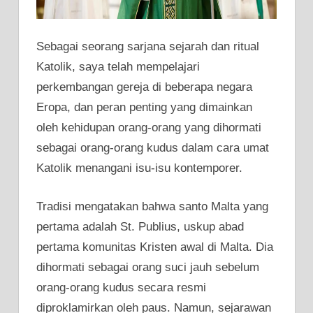
Sebagai seorang sarjana sejarah dan ritual
Katolik, saya telah mempelajari
perkembangan gereja di beberapa negara
Eropa, dan peran penting yang dimainkan
oleh kehidupan orang-orang yang dihormati
sebagai orang-orang kudus dalam cara umat
Katolik menangani isu-isu kontemporer.
Tradisi mengatakan bahwa santo Malta yang
pertama adalah St. Publius, uskup abad
pertama komunitas Kristen awal di Malta. Dia
dihormati sebagai orang suci jauh sebelum
orang-orang kudus secara resmi
diproklamirkan oleh paus. Namun, sejarawan