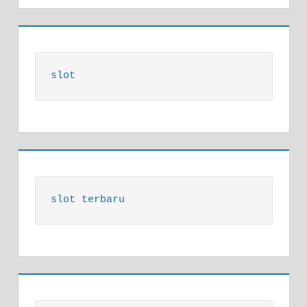
slot
slot terbaru