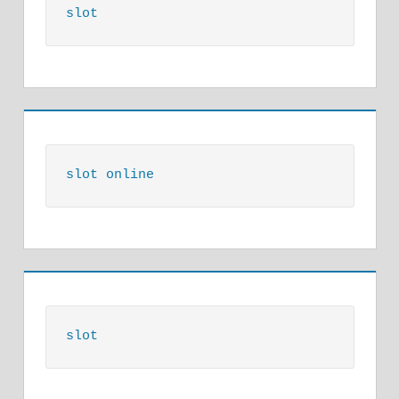
slot
slot online
slot