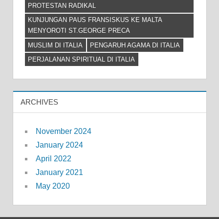
PROTESTAN RADIKAL
KUNJUNGAN PAUS FRANSISKUS KE MALTA
MENYOROTI ST.GEORGE PRECA
MUSLIM DI ITALIA
PENGARUH AGAMA DI ITALIA
PERJALANAN SPIRITUAL DI ITALIA
ARCHIVES
November 2024
January 2024
April 2022
January 2021
May 2020