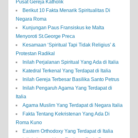
Pusat Gereja Katholik
Berikut 10 Fakta Menarik Spiritualitas Di
Negara Roma
Kunjungan Paus Fransiskus ke Malta
Menyoroti St.George Preca
Kesamaan ‘Spiritual Tapi Tidak Religius’ &
Protestan Radikal
Inilah Perjalanan Spiritual Yang Ada di Italia
Katedral Terkenal Yang Terdapat di Italia
Inilah Gereja Terbesar Basilika Santo Petrus
Inilah Pengaruh Agama Yang Terdapat di
Italia
Agama Muslim Yang Terdapat di Negara Italia
Fakta Tentang Kekristenan Yang Ada Di
Roma Kuno
Eastern Orthodoxy Yang Terdapat di Italia