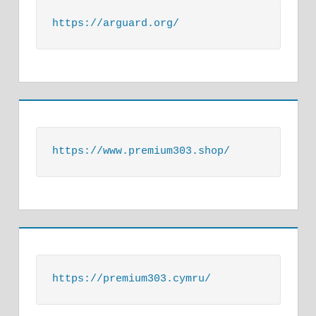
https://arguard.org/
https://www.premium303.shop/
https://premium303.cymru/