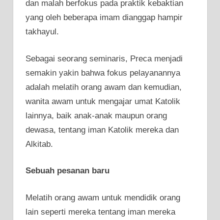
dan malah berfokus pada praktik kebaktian
yang oleh beberapa imam dianggap hampir
takhayul.
Sebagai seorang seminaris, Preca menjadi
semakin yakin bahwa fokus pelayanannya
adalah melatih orang awam dan kemudian,
wanita awam untuk mengajar umat Katolik
lainnya, baik anak-anak maupun orang
dewasa, tentang iman Katolik mereka dan
Alkitab.
Sebuah pesanan baru
Melatih orang awam untuk mendidik orang
lain seperti mereka tentang iman mereka