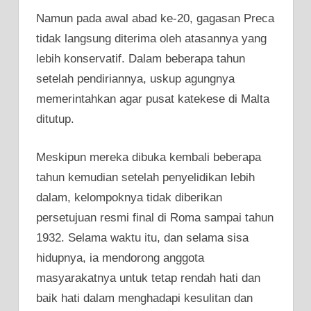
Namun pada awal abad ke-20, gagasan Preca
tidak langsung diterima oleh atasannya yang
lebih konservatif. Dalam beberapa tahun
setelah pendiriannya, uskup agungnya
memerintahkan agar pusat katekese di Malta
ditutup.
Meskipun mereka dibuka kembali beberapa
tahun kemudian setelah penyelidikan lebih
dalam, kelompoknya tidak diberikan
persetujuan resmi final di Roma sampai tahun
1932. Selama waktu itu, dan selama sisa
hidupnya, ia mendorong anggota
masyarakatnya untuk tetap rendah hati dan
baik hati dalam menghadapi kesulitan dan