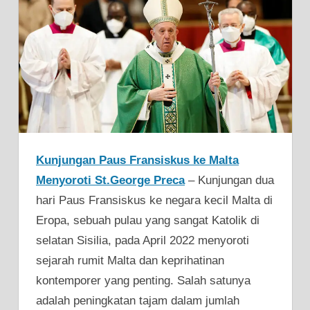
Kunjungan Paus Fransiskus ke Malta
Menyoroti St.George Preca
– Kunjungan dua
hari Paus Fransiskus ke negara kecil Malta di
Eropa, sebuah pulau yang sangat Katolik di
selatan Sisilia, pada April 2022 menyoroti
sejarah rumit Malta dan keprihatinan
kontemporer yang penting. Salah satunya
adalah peningkatan tajam dalam jumlah