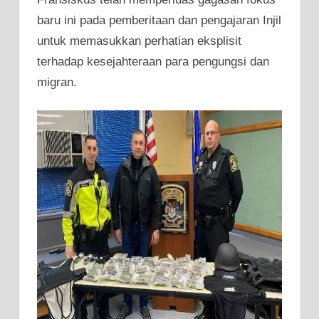
baru ini pada pemberitaan dan pengajaran Injil
untuk memasukkan perhatian eksplisit
terhadap kesejahteraan para pengungsi dan
migran.