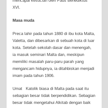
mencapai kesucian oleh Paus Benediktus
XVI.
Masa muda
Preca lahir pada tahun 1880 di ibu kota Malta,
Valetta, dan dibesarkan di sebuah kota di luar
kota. Setelah sekolah dasar dan menengah,
ia masuk seminari Malta dan, meskipun
memiliki masalah paru-paru parah yang
mengancam hidupnya, ia ditahbiskan menjadi
imam pada tahun 1906.
Umat Katolik biasa di Malta pada saat itu
sebagian besar tidak berpendidikan. Sebagian
besar tidak mengetahui Alkitab dengan baik