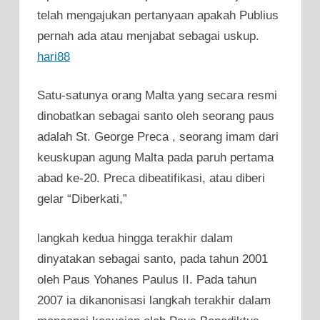
telah mengajukan pertanyaan apakah Publius
pernah ada atau menjabat sebagai uskup.
hari88
Satu-satunya orang Malta yang secara resmi
dinobatkan sebagai santo oleh seorang paus
adalah St. George Preca , seorang imam dari
keuskupan agung Malta pada paruh pertama
abad ke-20. Preca dibeatifikasi, atau diberi
gelar “Diberkati,”
langkah kedua hingga terakhir dalam
dinyatakan sebagai santo, pada tahun 2001
oleh Paus Yohanes Paulus II. Pada tahun
2007 ia dikanonisasi langkah terakhir dalam