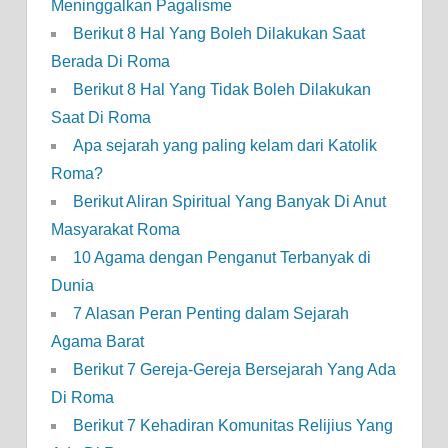
Meninggalkan Pagalisme
Berikut 8 Hal Yang Boleh Dilakukan Saat
Berada Di Roma
Berikut 8 Hal Yang Tidak Boleh Dilakukan
Saat Di Roma
Apa sejarah yang paling kelam dari Katolik
Roma?
Berikut Aliran Spiritual Yang Banyak Di Anut
Masyarakat Roma
10 Agama dengan Penganut Terbanyak di
Dunia
7 Alasan Peran Penting dalam Sejarah
Agama Barat
Berikut 7 Gereja-Gereja Bersejarah Yang Ada
Di Roma
Berikut 7 Kehadiran Komunitas Relijius Yang