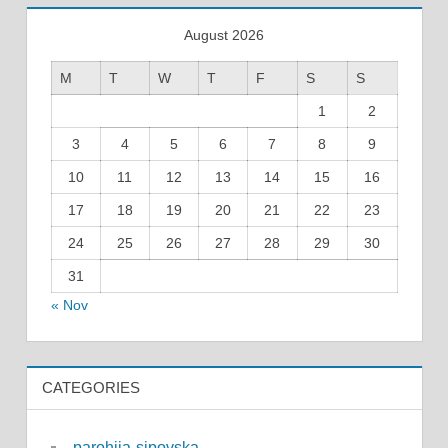
August 2026
M
T
W
T
F
S
S
1
2
3
4
5
6
7
8
9
10
11
12
13
14
15
16
17
18
19
20
21
22
23
24
25
26
27
28
29
30
31
« Nov
CATEGORIES
parohija-sipovska