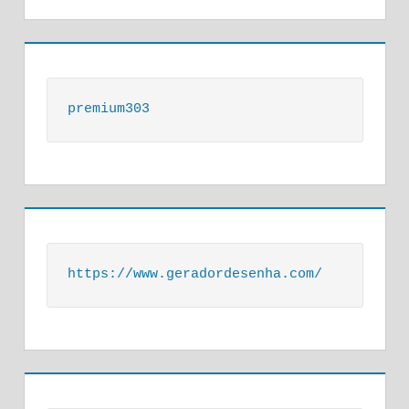
premium303
https://www.geradordesenha.com/