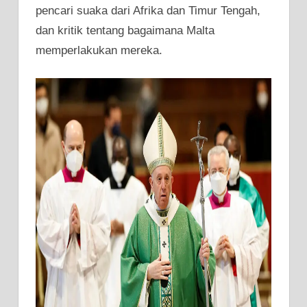
pencari suaka dari Afrika dan Timur Tengah,
dan kritik tentang bagaimana Malta
memperlakukan mereka.