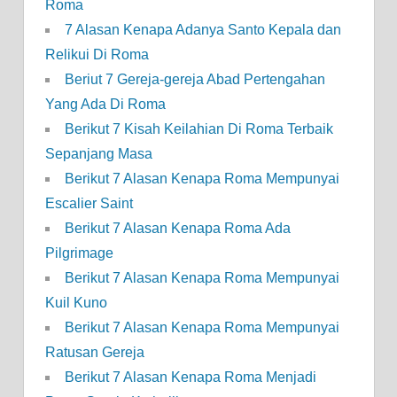
Roma
7 Alasan Kenapa Adanya Santo Kepala dan
Relikui Di Roma
Beriut 7 Gereja-gereja Abad Pertengahan
Yang Ada Di Roma
Berikut 7 Kisah Keilahian Di Roma Terbaik
Sepanjang Masa
Berikut 7 Alasan Kenapa Roma Mempunyai
Escalier Saint
Berikut 7 Alasan Kenapa Roma Ada
Pilgrimage
Berikut 7 Alasan Kenapa Roma Mempunyai
Kuil Kuno
Berikut 7 Alasan Kenapa Roma Mempunyai
Ratusan Gereja
Berikut 7 Alasan Kenapa Roma Menjadi