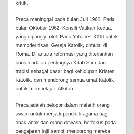
kritik.
Preca meninggal pada bulan Juli 1962. Pada
bulan Oktober 1962, Konsili Vatikan Kedua,
yang dipanggil oleh Paus Yohanes XXIII untuk
memodernisasi Gereja Katolik, dimulai di
Roma. Di antara reformasi yang ditekankan
konsili adalah pentingnya Kitab Suci dan
tradisi sebagai dasar bagi kehidupan Kristen
Katolik, dan mendorong semua umat Katolik
untuk mempelajari Alkitab.
Preca adalah pelopor dalam melatih orang
awam untuk menjadi pendidik agama bagi
anak-anak dan orang dewasa, berfokus pada
pengajaran Injil sambil mendorong mereka