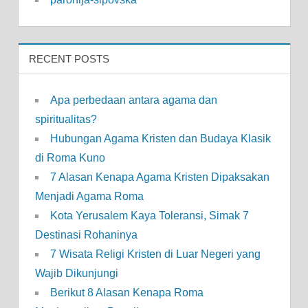
RECENT POSTS
Apa perbedaan antara agama dan
spiritualitas?
Hubungan Agama Kristen dan Budaya Klasik
di Roma Kuno
7 Alasan Kenapa Agama Kristen Dipaksakan
Menjadi Agama Roma
Kota Yerusalem Kaya Toleransi, Simak 7
Destinasi Rohaninya
7 Wisata Religi Kristen di Luar Negeri yang
Wajib Dikunjungi
Berikut 8 Alasan Kenapa Roma