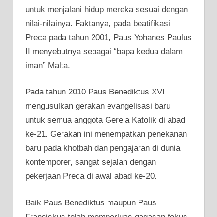
untuk menjalani hidup mereka sesuai dengan
nilai-nilainya. Faktanya, pada beatifikasi
Preca pada tahun 2001, Paus Yohanes Paulus
II menyebutnya sebagai “bapa kedua dalam
iman” Malta.
Pada tahun 2010 Paus Benediktus XVI
mengusulkan gerakan evangelisasi baru
untuk semua anggota Gereja Katolik di abad
ke-21. Gerakan ini menempatkan penekanan
baru pada khotbah dan pengajaran di dunia
kontemporer, sangat sejalan dengan
pekerjaan Preca di awal abad ke-20.
Baik Paus Benediktus maupun Paus
Fransiskus telah memperluas gagasan fokus