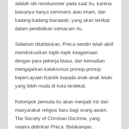
adalah ide revolusioner pada saat itu, karena
biasanya hanya seminaris atau imam, dan
kadang-kadang biarawati, yang akan terlibat
dalam pendidikan semacam itu.
Sebelum ditahbiskan, Preca sendiri telah aktif
mendiskusikan topik-topik keagamaan
dengan para pekerja biasa, dan kemudian
mengajarkan katekismus prinsip-prinsip
kepercayaan Katolik kepada anak-anak lelaki
yang lebih muda di kota terdekat.
Kelompok pemuda itu akan menjadi inti dari
masyarakat religius baru bagi orang awam,
The Society of Christian Doctrine, yang
segera didirikan Preca. Belakangan,