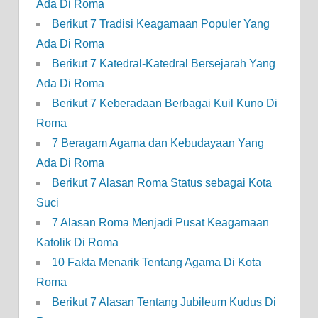
Ada Di Roma
Berikut 7 Tradisi Keagamaan Populer Yang
Ada Di Roma
Berikut 7 Katedral-Katedral Bersejarah Yang
Ada Di Roma
Berikut 7 Keberadaan Berbagai Kuil Kuno Di
Roma
7 Beragam Agama dan Kebudayaan Yang
Ada Di Roma
Berikut 7 Alasan Roma Status sebagai Kota
Suci
7 Alasan Roma Menjadi Pusat Keagamaan
Katolik Di Roma
10 Fakta Menarik Tentang Agama Di Kota
Roma
Berikut 7 Alasan Tentang Jubileum Kudus Di