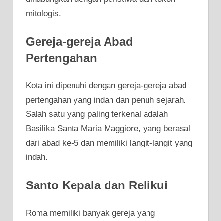
mitologis.
Gereja-gereja Abad
Pertengahan
Kota ini dipenuhi dengan gereja-gereja abad
pertengahan yang indah dan penuh sejarah.
Salah satu yang paling terkenal adalah
Basilika Santa Maria Maggiore, yang berasal
dari abad ke-5 dan memiliki langit-langit yang
indah.
Santo Kepala dan Relikui
Roma memiliki banyak gereja yang