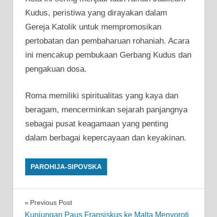
Kudus, peristiwa yang dirayakan dalam
Gereja Katolik untuk mempromosikan
pertobatan dan pembaharuan rohaniah. Acara
ini mencakup pembukaan Gerbang Kudus dan
pengakuan dosa.
Roma memiliki spiritualitas yang kaya dan
beragam, mencerminkan sejarah panjangnya
sebagai pusat keagamaan yang penting
dalam berbagai kepercayaan dan keyakinan.
PAROHIJA-SIPOVSKA
Post
Previous Post
Kunjungan Paus Fransiskus ke Malta Menyoroti