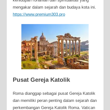
kehidupan rohaniah dan spiritualitas yang
mengakar dalam sejarah dan budaya kota ini.
https://www.premium303.pro
Pusat Gereja Katolik
Roma dianggap sebagai pusat Gereja Katolik
dan memiliki peran penting dalam sejarah dan
perkembangan Gereja Katolik Roma. Vatican