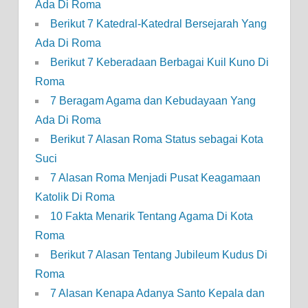
Ada Di Roma
Berikut 7 Katedral-Katedral Bersejarah Yang
Ada Di Roma
Berikut 7 Keberadaan Berbagai Kuil Kuno Di
Roma
7 Beragam Agama dan Kebudayaan Yang
Ada Di Roma
Berikut 7 Alasan Roma Status sebagai Kota
Suci
7 Alasan Roma Menjadi Pusat Keagamaan
Katolik Di Roma
10 Fakta Menarik Tentang Agama Di Kota
Roma
Berikut 7 Alasan Tentang Jubileum Kudus Di
Roma
7 Alasan Kenapa Adanya Santo Kepala dan