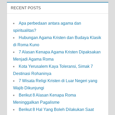
RECENT POSTS
Apa perbedaan antara agama dan
spiritualitas?
Hubungan Agama Kristen dan Budaya Klasik
di Roma Kuno
7 Alasan Kenapa Agama Kristen Dipaksakan
Menjadi Agama Roma
Kota Yerusalem Kaya Toleransi, Simak 7
Destinasi Rohaninya
7 Wisata Religi Kristen di Luar Negeri yang
Wajib Dikunjungi
Berikut 8 Alasan Kenapa Roma
Meninggalkan Pagalisme
Berikut 8 Hal Yang Boleh Dilakukan Saat