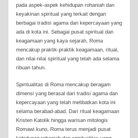
pada aspek-aspek kehidupan rohaniah dan
keyakinan spiritual yang terkait dengan
berbagai tradisi agama dan kepercayaan yang
ada di kota ini. Sebagai pusat spiritual dan
keagamaan yang kaya sejarah, Roma
mencakup praktik-praktik keagamaan, ritual,
dan nilai-nilai spiritual yang telah ada selama
ribuan tahun.
Spiritualitas di Roma mencakup beragam
dimensi yang berasal dari tradisi agama dan
kepercayaan yang telah melibatkan kota ini
selama berabad-abad. Dari ritual keagamaan
Kristen Katolik hingga warisan mitologis
Romawi kuno, Roma terus menjadi pusat