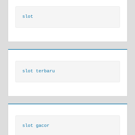
slot
slot terbaru
slot gacor