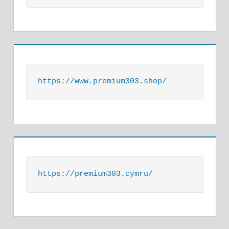
https://www.premium303.shop/
https://premium303.cymru/