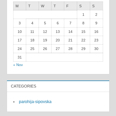
M
T
W
T
F
S
S
1
2
3
4
5
6
7
8
9
10
11
12
13
14
15
16
17
18
19
20
21
22
23
24
25
26
27
28
29
30
31
« Nov
CATEGORIES
parohija-sipovska