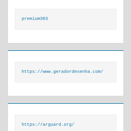
premium303
https://www.geradordesenha.com/
https://arguard.org/