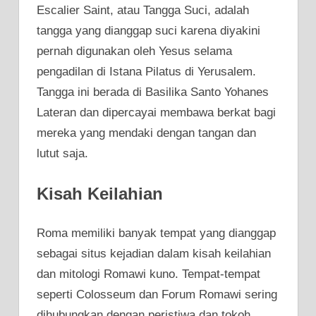
Escalier Saint, atau Tangga Suci, adalah
tangga yang dianggap suci karena diyakini
pernah digunakan oleh Yesus selama
pengadilan di Istana Pilatus di Yerusalem.
Tangga ini berada di Basilika Santo Yohanes
Lateran dan dipercayai membawa berkat bagi
mereka yang mendaki dengan tangan dan
lutut saja.
Kisah Keilahian
Roma memiliki banyak tempat yang dianggap
sebagai situs kejadian dalam kisah keilahian
dan mitologi Romawi kuno. Tempat-tempat
seperti Colosseum dan Forum Romawi sering
dihubungkan dengan peristiwa dan tokoh