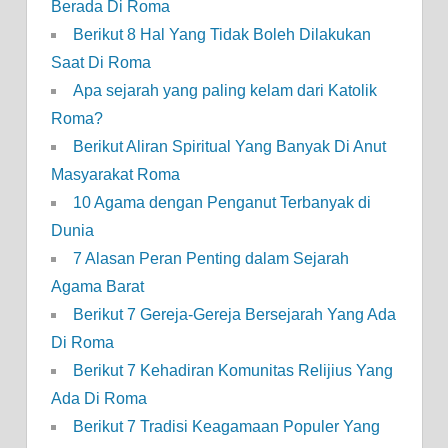
Berada Di Roma
Berikut 8 Hal Yang Tidak Boleh Dilakukan
Saat Di Roma
Apa sejarah yang paling kelam dari Katolik
Roma?
Berikut Aliran Spiritual Yang Banyak Di Anut
Masyarakat Roma
10 Agama dengan Penganut Terbanyak di
Dunia
7 Alasan Peran Penting dalam Sejarah
Agama Barat
Berikut 7 Gereja-Gereja Bersejarah Yang Ada
Di Roma
Berikut 7 Kehadiran Komunitas Relijius Yang
Ada Di Roma
Berikut 7 Tradisi Keagamaan Populer Yang