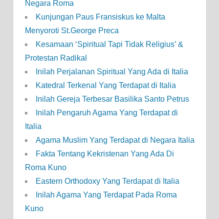
Negara Roma
Kunjungan Paus Fransiskus ke Malta
Menyoroti St.George Preca
Kesamaan ‘Spiritual Tapi Tidak Religius’ &
Protestan Radikal
Inilah Perjalanan Spiritual Yang Ada di Italia
Katedral Terkenal Yang Terdapat di Italia
Inilah Gereja Terbesar Basilika Santo Petrus
Inilah Pengaruh Agama Yang Terdapat di
Italia
Agama Muslim Yang Terdapat di Negara Italia
Fakta Tentang Kekristenan Yang Ada Di
Roma Kuno
Eastern Orthodoxy Yang Terdapat di Italia
Inilah Agama Yang Terdapat Pada Roma
Kuno