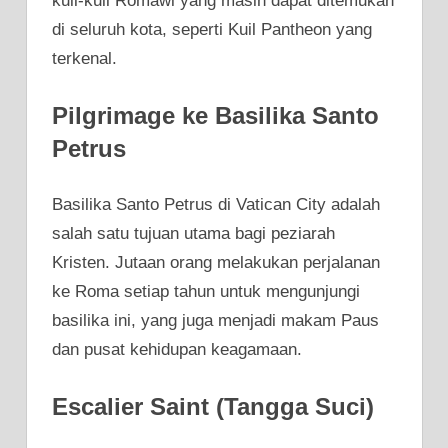
kuil-kuil Romawi yang masih dapat ditemukan
di seluruh kota, seperti Kuil Pantheon yang
terkenal.
Pilgrimage ke Basilika Santo
Petrus
Basilika Santo Petrus di Vatican City adalah
salah satu tujuan utama bagi peziarah
Kristen. Jutaan orang melakukan perjalanan
ke Roma setiap tahun untuk mengunjungi
basilika ini, yang juga menjadi makam Paus
dan pusat kehidupan keagamaan.
Escalier Saint (Tangga Suci)