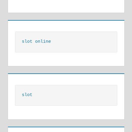
slot online
slot