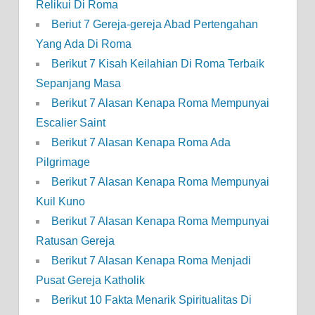
Relikui Di Roma
Beriut 7 Gereja-gereja Abad Pertengahan
Yang Ada Di Roma
Berikut 7 Kisah Keilahian Di Roma Terbaik
Sepanjang Masa
Berikut 7 Alasan Kenapa Roma Mempunyai
Escalier Saint
Berikut 7 Alasan Kenapa Roma Ada
Pilgrimage
Berikut 7 Alasan Kenapa Roma Mempunyai
Kuil Kuno
Berikut 7 Alasan Kenapa Roma Mempunyai
Ratusan Gereja
Berikut 7 Alasan Kenapa Roma Menjadi
Pusat Gereja Katholik
Berikut 10 Fakta Menarik Spiritualitas Di