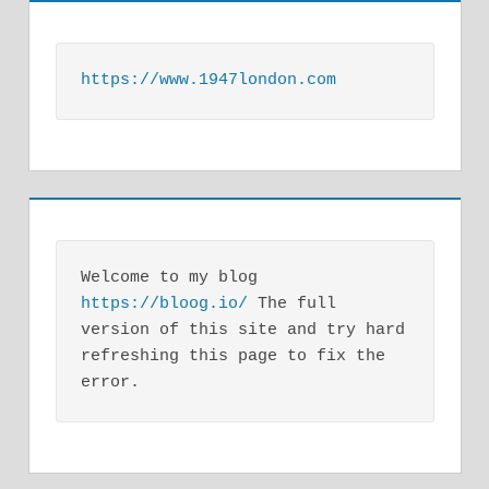
https://www.1947london.com
Welcome to my blog 
https://bloog.io/
 The full 
version of this site and try hard 
refreshing this page to fix the 
error.