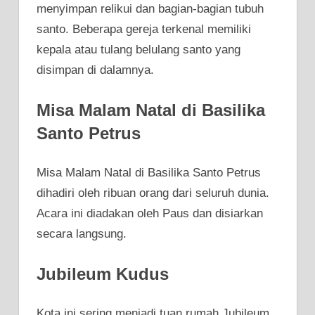
menyimpan relikui dan bagian-bagian tubuh
santo. Beberapa gereja terkenal memiliki
kepala atau tulang belulang santo yang
disimpan di dalamnya.
Misa Malam Natal di Basilika
Santo Petrus
Misa Malam Natal di Basilika Santo Petrus
dihadiri oleh ribuan orang dari seluruh dunia.
Acara ini diadakan oleh Paus dan disiarkan
secara langsung.
Jubileum Kudus
Kota ini sering menjadi tuan rumah Jubileum