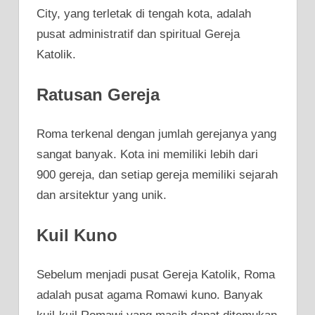
City, yang terletak di tengah kota, adalah
pusat administratif dan spiritual Gereja
Katolik.
Ratusan Gereja
Roma terkenal dengan jumlah gerejanya yang
sangat banyak. Kota ini memiliki lebih dari
900 gereja, dan setiap gereja memiliki sejarah
dan arsitektur yang unik.
Kuil Kuno
Sebelum menjadi pusat Gereja Katolik, Roma
adalah pusat agama Romawi kuno. Banyak