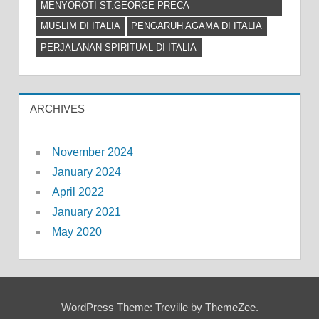
MENYOROTI ST.GEORGE PRECA
MUSLIM DI ITALIA
PENGARUH AGAMA DI ITALIA
PERJALANAN SPIRITUAL DI ITALIA
ARCHIVES
November 2024
January 2024
April 2022
January 2021
May 2020
WordPress Theme: Treville by ThemeZee.