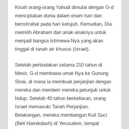
Kisah orang-orang Yahudi dimulai dengan G-d
menciptakan dunia dalam enam hari dan
beristirahat pada hari ketujuh. Kemudian, Dia
memilih Abraham dan anak-anaknya untuk
menjadi bangsa istimewa-Nya yang akan
tinggal di tanah air khusus (Israel).
Setelah perbudakan selama 210 tahun di
Mesir, G-d membawa umat-Nya ke Gunung
Sinai, di mana ia membuat perjanjian dengan
mereka dan memberi mereka petunjuk untuk
hidup. Setelah 40 tahun berkeliaran, orang
Israel memasuki Tanah Perjanjian.
Belakangan, mereka membangun Kuil Suci
(Beit Hamikdash) di Yerusalem, tempat