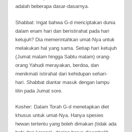
adalah beberapa dasar-dasarnya.
Shabbat: Ingat bahwa G-d menciptakan dunia
dalam enam hari dan beristirahat pada hari
ketujuh? Dia memerintahkan umat-Nya untuk
melakukan hal yang sama. Setiap hari ketujuh
(Jumat malam hingga Sabtu malam) orang-
orang Yahudi merayakan, berdoa, dan
menikmati istirahat dari kehidupan sehari-
hari. Shabbat diantar masuk dengan lampu
lilin pada Jumat sore.
Kosher: Dalam Torah G-d menetapkan diet
khusus untuk umat-Nya. Hanya spesies
hewan tertentu yang boleh dimakan (tidak ada