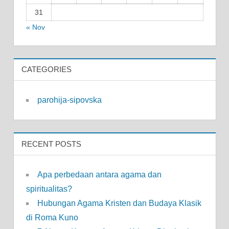
31
« Nov
CATEGORIES
parohija-sipovska
RECENT POSTS
Apa perbedaan antara agama dan
spiritualitas?
Hubungan Agama Kristen dan Budaya Klasik
di Roma Kuno