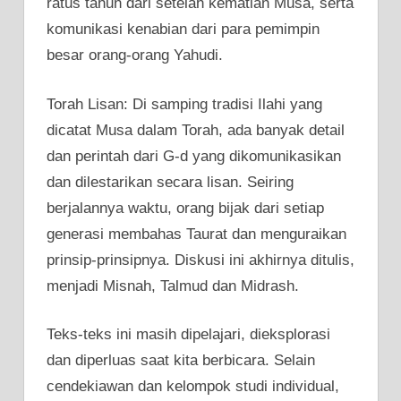
ratus tahun dari setelah kematian Musa, serta
komunikasi kenabian dari para pemimpin
besar orang-orang Yahudi.
Torah Lisan: Di samping tradisi Ilahi yang
dicatat Musa dalam Torah, ada banyak detail
dan perintah dari G-d yang dikomunikasikan
dan dilestarikan secara lisan. Seiring
berjalannya waktu, orang bijak dari setiap
generasi membahas Taurat dan menguraikan
prinsip-prinsipnya. Diskusi ini akhirnya ditulis,
menjadi Misnah, Talmud dan Midrash.
Teks-teks ini masih dipelajari, dieksplorasi
dan diperluas saat kita berbicara. Selain
cendekiawan dan kelompok studi individual,