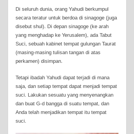
Di seluruh dunia, orang Yahudi berkumpul
secara teratur untuk berdoa di sinagoge (juga
disebut shul). Di depan sinagoge (ke arah
yang menghadap ke Yerusalem), ada Tabut
Suci, sebuah kabinet tempat gulungan Taurat
(masing-masing tulisan tangan di atas
perkamen) disimpan.
Tetapi ibadah Yahudi dapat terjadi di mana
saja, dan setiap tempat dapat menjadi tempat
suci. Lakukan sesuatu yang menyenangkan
dan buat G-d bangga di suatu tempat, dan
Anda telah menjadikan tempat itu tempat
suci.