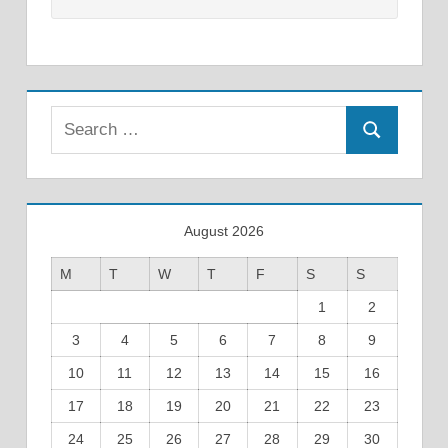
Search
Search
for:
August 2026
M
T
W
T
F
S
S
1
2
3
4
5
6
7
8
9
10
11
12
13
14
15
16
17
18
19
20
21
22
23
24
25
26
27
28
29
30