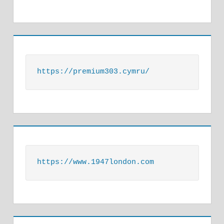
https://premium303.cymru/
https://www.1947london.com