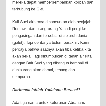
mereka dapat mempersembahkan korban dan
terhubung ke G-d.
Kuil Suci akhirnya dihancurkan oleh penjajah
Romawi, dan orang-orang Yahudi pergi ke
pengasingan dan tersebar di seluruh dunia
(galut). Tapi ceritanya belum berakhir. Kami
percaya bahwa saatnya akan tiba ketika kita
akan sekali lagi dikumpulkan di tanah air kita
dengan Bait Suci yang dibangun kembali di
dunia yang akan damai, tenang dan
sempurna.
Darimana Istilah Yudaisme Berasal?
Ada tiga nama untuk keturunan Abraham: