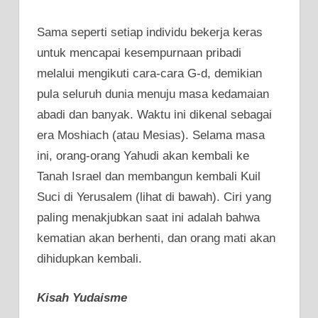
Sama seperti setiap individu bekerja keras
untuk mencapai kesempurnaan pribadi
melalui mengikuti cara-cara G-d, demikian
pula seluruh dunia menuju masa kedamaian
abadi dan banyak. Waktu ini dikenal sebagai
era Moshiach (atau Mesias). Selama masa
ini, orang-orang Yahudi akan kembali ke
Tanah Israel dan membangun kembali Kuil
Suci di Yerusalem (lihat di bawah). Ciri yang
paling menakjubkan saat ini adalah bahwa
kematian akan berhenti, dan orang mati akan
dihidupkan kembali.
Kisah Yudaisme