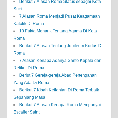
Berikut 7 Alasan Roma Status sebagai Kota
Suci
7 Alasan Roma Menjadi Pusat Keagamaan
Katolik Di Roma
10 Fakta Menarik Tentang Agama Di Kota
Roma
Berikut 7 Alasan Tentang Jubileum Kudus Di
Roma
7 Alasan Kenapa Adanya Santo Kepala dan
Relikui Di Roma
Beriut 7 Gereja-gereja Abad Pertengahan
Yang Ada Di Roma
Berikut 7 Kisah Keilahian Di Roma Terbaik
Sepanjang Masa
Berikut 7 Alasan Kenapa Roma Mempunyai
Escalier Saint