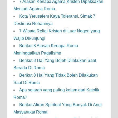
7 Alasan Kenapa Agama Kristen Dipaksakan
Menjadi Agama Roma
Kota Yerusalem Kaya Toleransi, Simak 7
Destinasi Rohaninya
7 Wisata Religi Kristen di Luar Negeri yang
Wajib Dikunjungi
Berikut 8 Alasan Kenapa Roma
Meninggalkan Pagalisme
Berikut 8 Hal Yang Boleh Dilakukan Saat
Berada Di Roma
Berikut 8 Hal Yang Tidak Boleh Dilakukan
Saat Di Roma
Apa sejarah yang paling kelam dari Katolik
Roma?
Berikut Aliran Spiritual Yang Banyak Di Anut
Masyarakat Roma