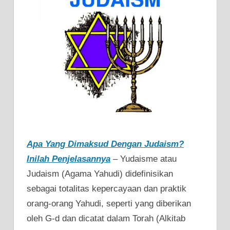
Apa Yang Dimaksud Dengan Judaism?
Inilah Penjelasannya
– Yudaisme atau
Judaism (Agama Yahudi) didefinisikan
sebagai totalitas kepercayaan dan praktik
orang-orang Yahudi, seperti yang diberikan
oleh G-d dan dicatat dalam Torah (Alkitab