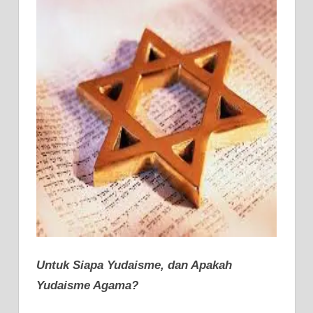
Untuk Siapa Yudaisme, dan Apakah
Yudaisme Agama?