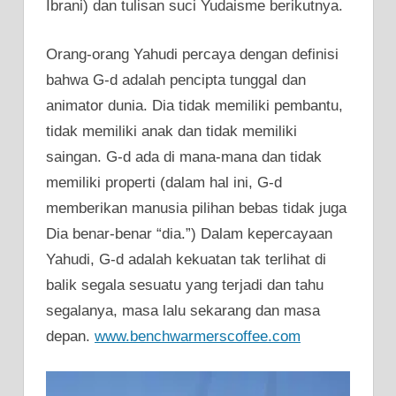
Ibrani) dan tulisan suci Yudaisme berikutnya.
Orang-orang Yahudi percaya dengan definisi
bahwa G-d adalah pencipta tunggal dan
animator dunia. Dia tidak memiliki pembantu,
tidak memiliki anak dan tidak memiliki
saingan. G-d ada di mana-mana dan tidak
memiliki properti (dalam hal ini, G-d
memberikan manusia pilihan bebas tidak juga
Dia benar-benar “dia.”) Dalam kepercayaan
Yahudi, G-d adalah kekuatan tak terlihat di
balik segala sesuatu yang terjadi dan tahu
segalanya, masa lalu sekarang dan masa
depan.
www.benchwarmerscoffee.com