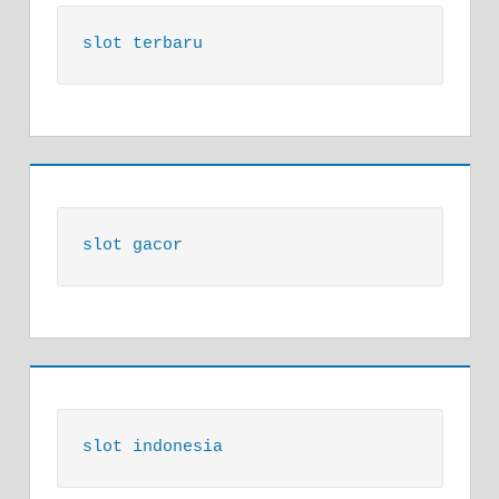
slot terbaru
slot gacor
slot indonesia