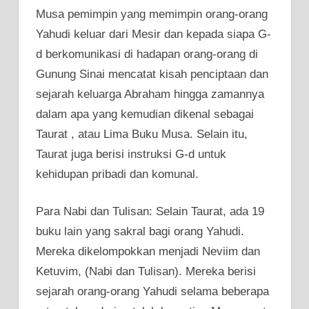
Musa pemimpin yang memimpin orang-orang
Yahudi keluar dari Mesir dan kepada siapa G-
d berkomunikasi di hadapan orang-orang di
Gunung Sinai mencatat kisah penciptaan dan
sejarah keluarga Abraham hingga zamannya
dalam apa yang kemudian dikenal sebagai
Taurat , atau Lima Buku Musa. Selain itu,
Taurat juga berisi instruksi G-d untuk
kehidupan pribadi dan komunal.
Para Nabi dan Tulisan: Selain Taurat, ada 19
buku lain yang sakral bagi orang Yahudi.
Mereka dikelompokkan menjadi Neviim dan
Ketuvim, (Nabi dan Tulisan). Mereka berisi
sejarah orang-orang Yahudi selama beberapa