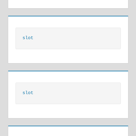
slot
slot