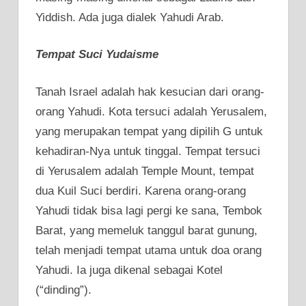
Yiddish. Ada juga dialek Yahudi Arab.
Tempat Suci Yudaisme
Tanah Israel adalah hak kesucian dari orang-
orang Yahudi. Kota tersuci adalah Yerusalem,
yang merupakan tempat yang dipilih G untuk
kehadiran-Nya untuk tinggal. Tempat tersuci
di Yerusalem adalah Temple Mount, tempat
dua Kuil Suci berdiri. Karena orang-orang
Yahudi tidak bisa lagi pergi ke sana, Tembok
Barat, yang memeluk tanggul barat gunung,
telah menjadi tempat utama untuk doa orang
Yahudi. Ia juga dikenal sebagai Kotel
(“dinding”).