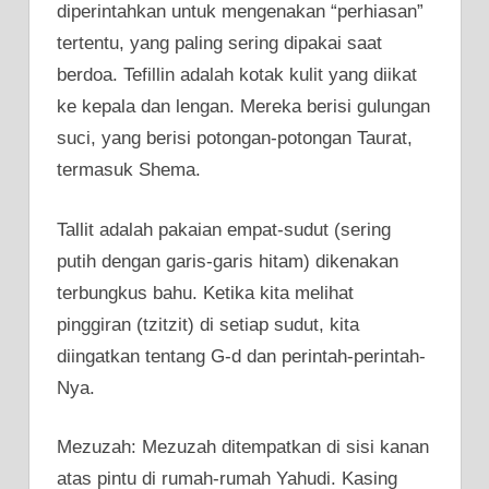
diperintahkan untuk mengenakan “perhiasan”
tertentu, yang paling sering dipakai saat
berdoa. Tefillin adalah kotak kulit yang diikat
ke kepala dan lengan. Mereka berisi gulungan
suci, yang berisi potongan-potongan Taurat,
termasuk Shema.
Tallit adalah pakaian empat-sudut (sering
putih dengan garis-garis hitam) dikenakan
terbungkus bahu. Ketika kita melihat
pinggiran (tzitzit) di setiap sudut, kita
diingatkan tentang G-d dan perintah-perintah-
Nya.
Mezuzah: Mezuzah ditempatkan di sisi kanan
atas pintu di rumah-rumah Yahudi. Kasing