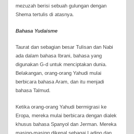
mezuzah berisi sebuah gulungan dengan
Shema tertulis di atasnya.
Bahasa Yudaisme
Taurat dan sebagian besar Tulisan dan Nabi
ada dalam bahasa Ibrani, bahasa yang
digunakan G-d untuk menciptakan dunia.
Belakangan, orang-orang Yahudi mulai
berbicara bahasa Aram, dan itu menjadi
bahasa Talmud.
Ketika orang-orang Yahudi bermigrasi ke
Eropa, mereka mulai berbicara dengan dialek
khusus bahasa Spanyol dan Jerman. Mereka
masing-masing dikenal sebagai Ladino dan