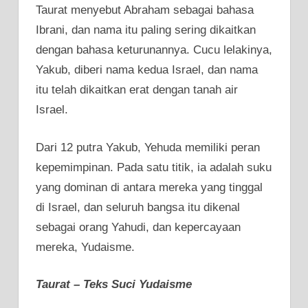
Taurat menyebut Abraham sebagai bahasa
Ibrani, dan nama itu paling sering dikaitkan
dengan bahasa keturunannya. Cucu lelakinya,
Yakub, diberi nama kedua Israel, dan nama
itu telah dikaitkan erat dengan tanah air
Israel.
Dari 12 putra Yakub, Yehuda memiliki peran
kepemimpinan. Pada satu titik, ia adalah suku
yang dominan di antara mereka yang tinggal
di Israel, dan seluruh bangsa itu dikenal
sebagai orang Yahudi, dan kepercayaan
mereka, Yudaisme.
Taurat – Teks Suci Yudaisme