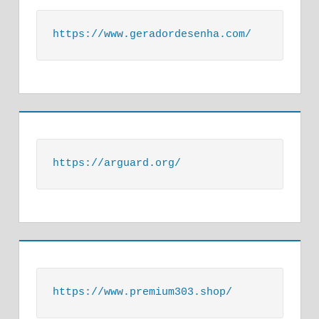
https://www.geradordesenha.com/
https://arguard.org/
https://www.premium303.shop/