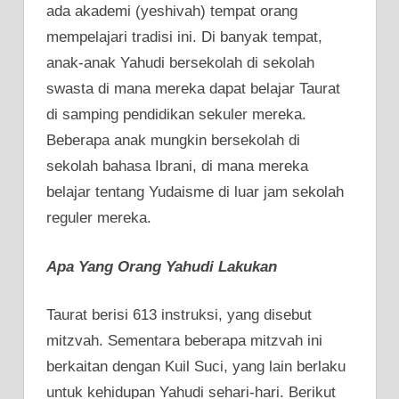
ada akademi (yeshivah) tempat orang
mempelajari tradisi ini. Di banyak tempat,
anak-anak Yahudi bersekolah di sekolah
swasta di mana mereka dapat belajar Taurat
di samping pendidikan sekuler mereka.
Beberapa anak mungkin bersekolah di
sekolah bahasa Ibrani, di mana mereka
belajar tentang Yudaisme di luar jam sekolah
reguler mereka.
Apa Yang Orang Yahudi Lakukan
Taurat berisi 613 instruksi, yang disebut
mitzvah. Sementara beberapa mitzvah ini
berkaitan dengan Kuil Suci, yang lain berlaku
untuk kehidupan Yahudi sehari-hari. Berikut