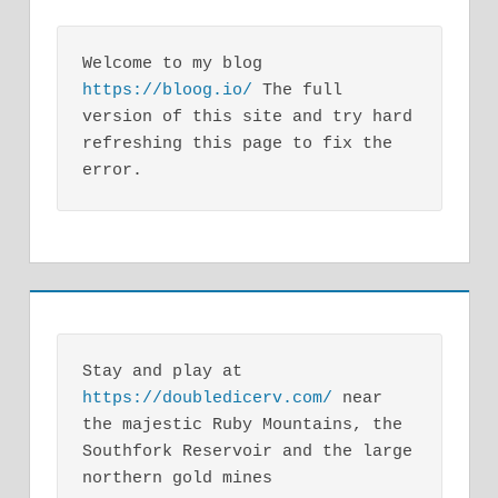
Welcome to my blog 
https://bloog.io/
 The full 
version of this site and try hard 
refreshing this page to fix the 
error.
Stay and play at 
https://doubledicerv.com/
 near 
the majestic Ruby Mountains, the 
Southfork Reservoir and the large 
northern gold mines