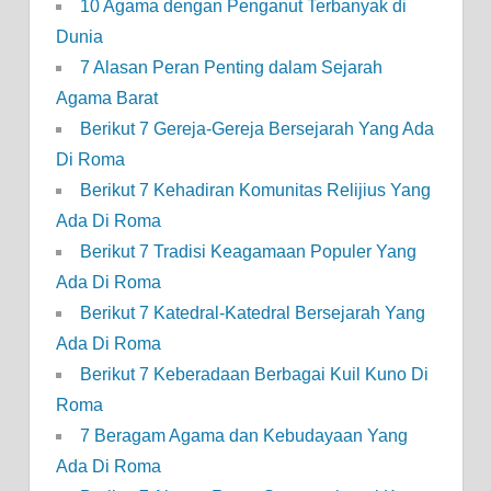
10 Agama dengan Penganut Terbanyak di
Dunia
7 Alasan Peran Penting dalam Sejarah
Agama Barat
Berikut 7 Gereja-Gereja Bersejarah Yang Ada
Di Roma
Berikut 7 Kehadiran Komunitas Relijius Yang
Ada Di Roma
Berikut 7 Tradisi Keagamaan Populer Yang
Ada Di Roma
Berikut 7 Katedral-Katedral Bersejarah Yang
Ada Di Roma
Berikut 7 Keberadaan Berbagai Kuil Kuno Di
Roma
7 Beragam Agama dan Kebudayaan Yang
Ada Di Roma