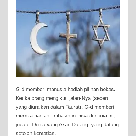
G-d memberi manusia hadiah pilihan bebas.
Ketika orang mengikuti jalan-Nya (seperti
yang diuraikan dalam Taurat), G-d memberi
mereka hadiah. Imbalan ini bisa di dunia ini,
juga di Dunia yang Akan Datang, yang datang
setelah kematian.