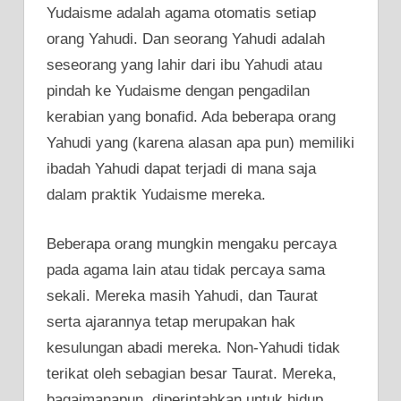
Yudaisme adalah agama otomatis setiap
orang Yahudi. Dan seorang Yahudi adalah
seseorang yang lahir dari ibu Yahudi atau
pindah ke Yudaisme dengan pengadilan
kerabian yang bonafid. Ada beberapa orang
Yahudi yang (karena alasan apa pun) memiliki
ibadah Yahudi dapat terjadi di mana saja
dalam praktik Yudaisme mereka.
Beberapa orang mungkin mengaku percaya
pada agama lain atau tidak percaya sama
sekali. Mereka masih Yahudi, dan Taurat
serta ajarannya tetap merupakan hak
kesulungan abadi mereka. Non-Yahudi tidak
terikat oleh sebagian besar Taurat. Mereka,
bagaimanapun, diperintahkan untuk hidup