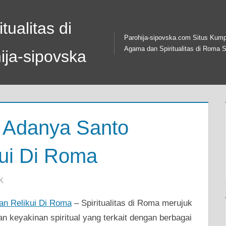
tualitas di
Parohija-sipovska.com Situs Kump
Agama dan Spiritualitas di Roma S
ija-sipovska
 Adanya Santo
kui Di Roma
K
an Relikui Di Roma
– Spiritualitas di Roma merujuk
 keyakinan spiritual yang terkait dengan berbagai