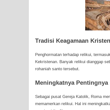
Tradisi Keagamaan Kriste
Penghormatan terhadap relikui, termasu
Kekristenan. Banyak relikui dianggap se
rohaniah santo tersebut.
Meningkatnya Pentingnya
Sebagai pusat Gereja Katolik, Roma me
memamerkan relikui. Hal ini meningkatka