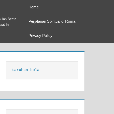
Home
ulan Berita
Perjalanan Spiritual di Roma
aat Ini
Privacy Policy
taruhan bola