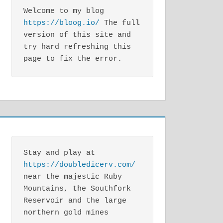
Welcome to my blog 
https://bloog.io/
 The full 
version of this site and 
try hard refreshing this 
page to fix the error.
Stay and play at 
https://doubledicerv.com/
near the majestic Ruby 
Mountains, the Southfork 
Reservoir and the large 
northern gold mines